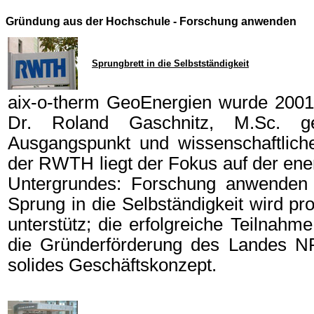
Gründung aus der Hochschule - Forschung anwenden
Sprungbrett in die Selbstständigkeit
aix-o-therm GeoEnergien wurde 2001
Dr. Roland Gaschnitz, M.Sc. g
Ausgangspunkt und wissenschaftlicher
der RWTH liegt der Fokus auf der ene
Untergrundes: Forschung anwenden
Sprung in die Selbständigkeit wird p
unterstütz; die erfolgreiche Teilnah
die Gründerförderung des Landes 
solides Geschäftskonzept.