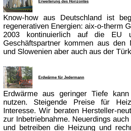
Erweiterung des Horizontes
Know-how aus Deutschland ist beg
regenerativen Energien: aix-o-therm Ge
2003 kontinuierlich auf die EU
Geschäftspartner kommen aus den Nie
und Slowenien aber auch aus der Türk
Erdwärme für Jedermann
Erdwärme aus geringer Tiefe kann
nutzen. Steigende Preise für He
Interesse. Wir beraten Hersteller-neu
zur Inbetriebnahme. Neuerdings auch 
und betreiben die Heizung und rec