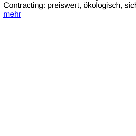
Contracting: preiswert, ökologisch, sic
mehr