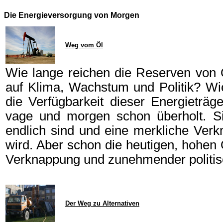
Die Energieversorgung von Morgen
Weg vom Öl
Wie lange reichen die Reserven von
auf Klima, Wachstum und Politik? Wi
die Verfügbarkeit dieser Energieträg
vage und morgen schon überholt. Si
endlich sind und eine merkliche Verk
wird. Aber schon die heutigen, hohen 
Verknappung und zunehmender politische
Der Weg zu Alternativen