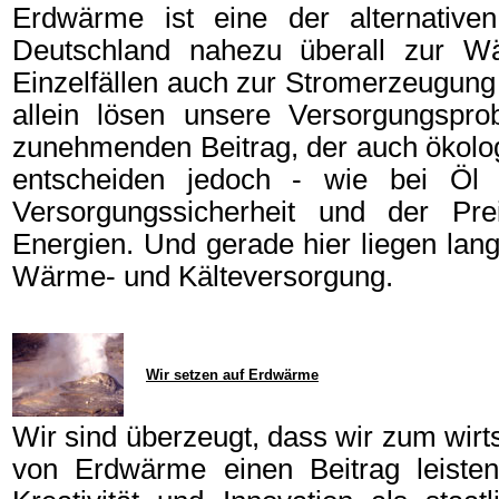
Erdwärme ist eine der alternativen
Deutschland nahezu überall zur W
Einzelfällen auch zur Stromerzeugung
allein lösen unsere Versorgungsprob
zunehmenden Beitrag, der auch ökolog
entscheiden jedoch - wie bei Öl 
Versorgungssicherheit und der Pr
Energien. Und gerade hier liegen lang
Wärme- und Kälteversorgung.
Wir setzen auf Erdwärme
Wir sind überzeugt, dass wir zum wirt
von Erdwärme einen Beitrag leisten