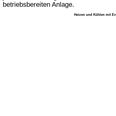
betriebsbereiten Anlage.
Heizen und Kühlen mit Erd